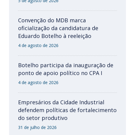
5 de agosto de 2026
Convenção do MDB marca
oficialização da candidatura de
Eduardo Botelho à reeleição
4 de agosto de 2026
Botelho participa da inauguração de
ponto de apoio político no CPA I
4 de agosto de 2026
Empresários da Cidade Industrial
defendem políticas de fortalecimento
do setor produtivo
31 de julho de 2026