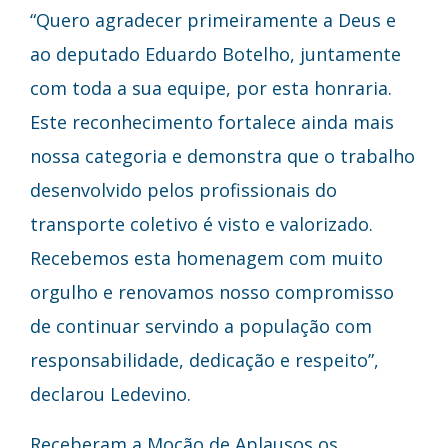
“Quero agradecer primeiramente a Deus e
ao deputado Eduardo Botelho, juntamente
com toda a sua equipe, por esta honraria.
Este reconhecimento fortalece ainda mais
nossa categoria e demonstra que o trabalho
desenvolvido pelos profissionais do
transporte coletivo é visto e valorizado.
Recebemos esta homenagem com muito
orgulho e renovamos nosso compromisso
de continuar servindo a população com
responsabilidade, dedicação e respeito”,
declarou Ledevino.
Receberam a Moção de Aplausos os