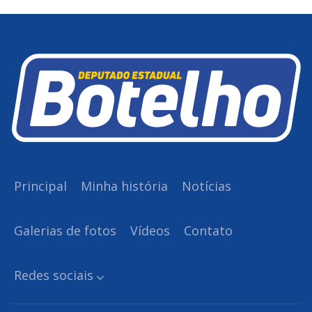
Principal
Minha história
Notícias
Galerias de fotos
Vídeos
Contato
Redes sociais