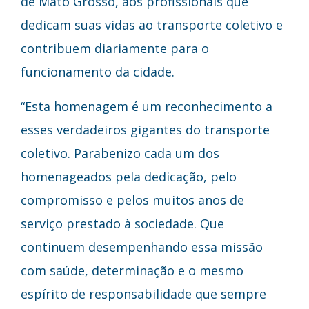
de Mato Grosso, aos profissionais que
dedicam suas vidas ao transporte coletivo e
contribuem diariamente para o
funcionamento da cidade.
“Esta homenagem é um reconhecimento a
esses verdadeiros gigantes do transporte
coletivo. Parabenizo cada um dos
homenageados pela dedicação, pelo
compromisso e pelos muitos anos de
serviço prestado à sociedade. Que
continuem desempenhando essa missão
com saúde, determinação e o mesmo
espírito de responsabilidade que sempre