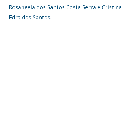
Rosangela dos Santos Costa Serra e Cristina
Edra dos Santos.