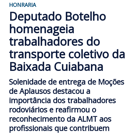
HONRARIA
Deputado Botelho
homenageia
trabalhadores do
transporte coletivo da
Baixada Cuiabana
Solenidade de entrega de Moções
de Aplausos destacou a
importância dos trabalhadores
rodoviários e reafirmou o
reconhecimento da ALMT aos
profissionais que contribuem