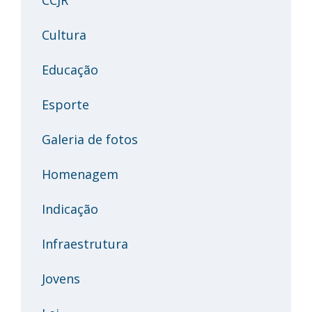
Cultura
Educação
Esporte
Galeria de fotos
Homenagem
Indicação
Infraestrutura
Jovens