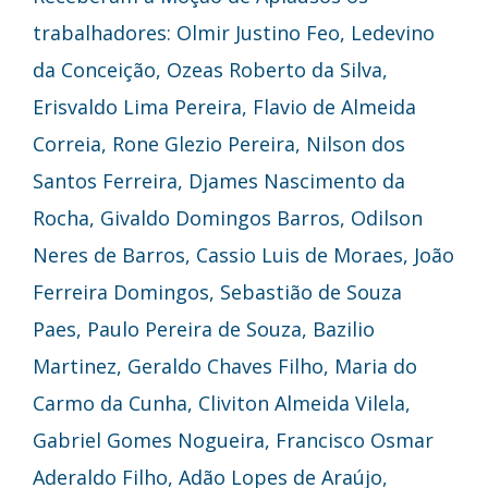
trabalhadores: Olmir Justino Feo, Ledevino
da Conceição, Ozeas Roberto da Silva,
Erisvaldo Lima Pereira, Flavio de Almeida
Correia, Rone Glezio Pereira, Nilson dos
Santos Ferreira, Djames Nascimento da
Rocha, Givaldo Domingos Barros, Odilson
Neres de Barros, Cassio Luis de Moraes, João
Ferreira Domingos, Sebastião de Souza
Paes, Paulo Pereira de Souza, Bazilio
Martinez, Geraldo Chaves Filho, Maria do
Carmo da Cunha, Cliviton Almeida Vilela,
Gabriel Gomes Nogueira, Francisco Osmar
Aderaldo Filho, Adão Lopes de Araújo,