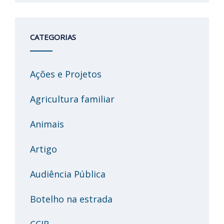
CATEGORIAS
Ações e Projetos
Agricultura familiar
Animais
Artigo
Audiência Pública
Botelho na estrada
CCJR