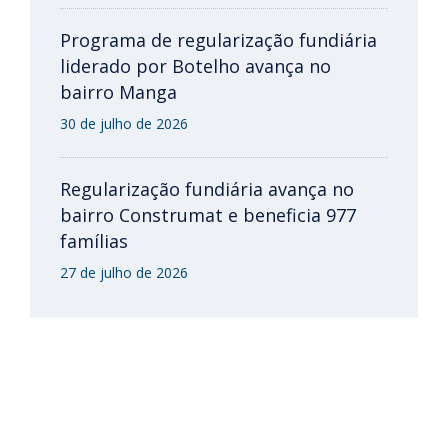
Programa de regularização fundiária
liderado por Botelho avança no
bairro Manga
30 de julho de 2026
Regularização fundiária avança no
bairro Construmat e beneficia 977
famílias
27 de julho de 2026