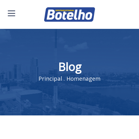
Blog
Principal
.
Homenagem