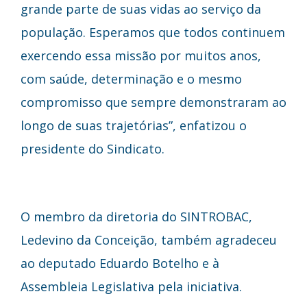
grande parte de suas vidas ao serviço da
população. Esperamos que todos continuem
exercendo essa missão por muitos anos,
com saúde, determinação e o mesmo
compromisso que sempre demonstraram ao
longo de suas trajetórias”, enfatizou o
presidente do Sindicato.
O membro da diretoria do SINTROBAC,
Ledevino da Conceição, também agradeceu
ao deputado Eduardo Botelho e à
Assembleia Legislativa pela iniciativa.