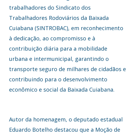
trabalhadores do Sindicato dos
Trabalhadores Rodoviários da Baixada
Cuiabana (SINTROBAC), em reconhecimento
à dedicação, ao compromisso e à
contribuição diária para a mobilidade
urbana e intermunicipal, garantindo o
transporte seguro de milhares de cidadãos e
contribuindo para o desenvolvimento
econômico e social da Baixada Cuiabana.
Autor da homenagem, o deputado estadual
Eduardo Botelho destacou que a Moção de