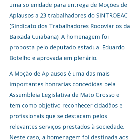
uma solenidade para entrega de Moções de
Aplausos a 23 trabalhadores do SINTROBAC
(Sindicato dos Trabalhadores Rodoviários da
Baixada Cuiabana). A homenagem foi
proposta pelo deputado estadual Eduardo
Botelho e aprovada em plenário.
A Moção de Aplausos é uma das mais
importantes honrarias concedidas pela
Assembleia Legislativa de Mato Grosso e
tem como objetivo reconhecer cidadãos e
profissionais que se destacam pelos
relevantes serviços prestados à sociedade.
Neste caso, a homenagem foi destinada aos