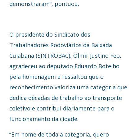
demonstraram”, pontuou.
O presidente do Sindicato dos
Trabalhadores Rodoviários da Baixada
Cuiabana (SINTROBAC), Olmir Justino Feo,
agradeceu ao deputado Eduardo Botelho
pela homenagem e ressaltou que o
reconhecimento valoriza uma categoria que
dedica décadas de trabalho ao transporte
coletivo e contribui diariamente para o
funcionamento da cidade.
“Em nome de toda a categoria, quero