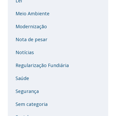
Lei
Meio Ambiente
Modernização
Nota de pesar
Notícias
Regularização Fundiária
Saúde
Segurança
Sem categoria