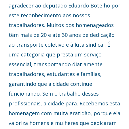
agradecer ao deputado Eduardo Botelho por
este reconhecimento aos nossos
trabalhadores. Muitos dos homenageados
têm mais de 20 e até 30 anos de dedicação
ao transporte coletivo e à luta sindical. É
uma categoria que presta um serviço
essencial, transportando diariamente
trabalhadores, estudantes e famílias,
garantindo que a cidade continue
funcionando. Sem o trabalho desses
profissionais, a cidade para. Recebemos esta
homenagem com muita gratidão, porque ela
valoriza homens e mulheres que dedicaram