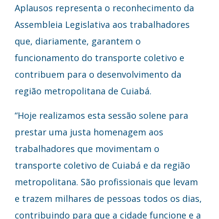
Aplausos representa o reconhecimento da
Assembleia Legislativa aos trabalhadores
que, diariamente, garantem o
funcionamento do transporte coletivo e
contribuem para o desenvolvimento da
região metropolitana de Cuiabá.
“Hoje realizamos esta sessão solene para
prestar uma justa homenagem aos
trabalhadores que movimentam o
transporte coletivo de Cuiabá e da região
metropolitana. São profissionais que levam
e trazem milhares de pessoas todos os dias,
contribuindo para que a cidade funcione e a