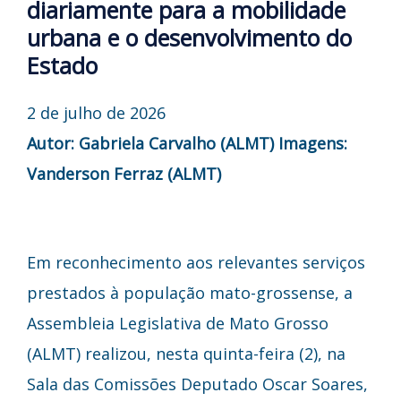
diariamente para a mobilidade
urbana e o desenvolvimento do
Estado
2 de julho de 2026
Autor: Gabriela Carvalho (ALMT)
Imagens:
Vanderson Ferraz (ALMT)
Em reconhecimento aos relevantes serviços
prestados à população mato-grossense, a
Assembleia Legislativa de Mato Grosso
(ALMT) realizou, nesta quinta-feira (2), na
Sala das Comissões Deputado Oscar Soares,