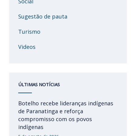
Social
Sugestão de pauta
Turismo
Videos
ÚLTIMAS NOTÍCIAS
Botelho recebe lideranças indígenas
de Paranatinga e reforça
compromisso com os povos
indígenas