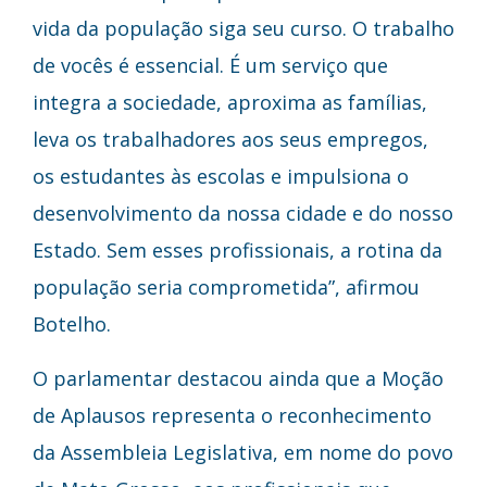
vida da população siga seu curso. O trabalho
de vocês é essencial. É um serviço que
integra a sociedade, aproxima as famílias,
leva os trabalhadores aos seus empregos,
os estudantes às escolas e impulsiona o
desenvolvimento da nossa cidade e do nosso
Estado. Sem esses profissionais, a rotina da
população seria comprometida”, afirmou
Botelho.
O parlamentar destacou ainda que a Moção
de Aplausos representa o reconhecimento
da Assembleia Legislativa, em nome do povo