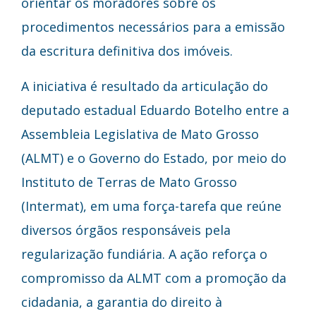
orientar os moradores sobre os
procedimentos necessários para a emissão
da escritura definitiva dos imóveis.
A iniciativa é resultado da articulação do
deputado estadual Eduardo Botelho entre a
Assembleia Legislativa de Mato Grosso
(ALMT) e o Governo do Estado, por meio do
Instituto de Terras de Mato Grosso
(Intermat), em uma força-tarefa que reúne
diversos órgãos responsáveis pela
regularização fundiária. A ação reforça o
compromisso da ALMT com a promoção da
cidadania, a garantia do direito à