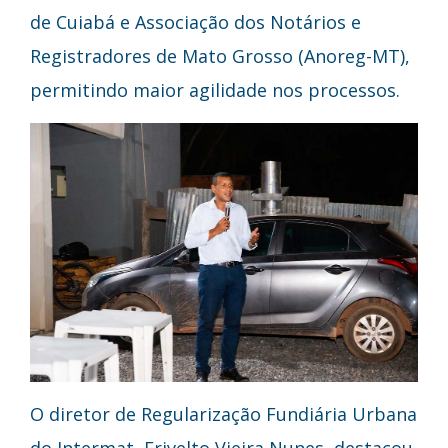
de Cuiabá e Associação dos Notários e
Registradores de Mato Grosso (Anoreg-MT),
permitindo maior agilidade nos processos.
O diretor de Regularização Fundiária Urbana
do Intermat, Erivelto Vieira Nunes, destacou