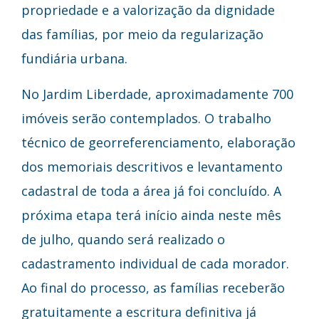
propriedade e a valorização da dignidade
das famílias, por meio da regularização
fundiária urbana.
No Jardim Liberdade, aproximadamente 700
imóveis serão contemplados. O trabalho
técnico de georreferenciamento, elaboração
dos memoriais descritivos e levantamento
cadastral de toda a área já foi concluído. A
próxima etapa terá início ainda neste mês
de julho, quando será realizado o
cadastramento individual de cada morador.
Ao final do processo, as famílias receberão
gratuitamente a escritura definitiva já