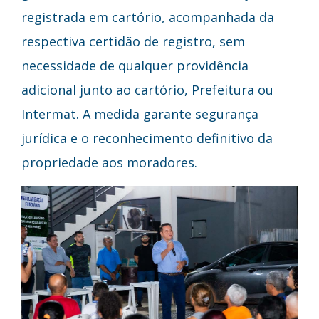
registrada em cartório, acompanhada da
respectiva certidão de registro, sem
necessidade de qualquer providência
adicional junto ao cartório, Prefeitura ou
Intermat. A medida garante segurança
jurídica e o reconhecimento definitivo da
propriedade aos moradores.