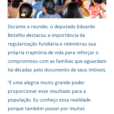
Durante a reunião, o deputado Eduardo
Botelho destacou a importância da
regularização fundiária e relembrou sua
própria trajetória de vida para reforçar o
compromisso com as famílias que aguardam
há décadas pelo documento de seus imóveis.
“É uma alegria muito grande poder
proporcionar esse resultado para a
população. Eu conheço essa realidade
porque também passei por muitas