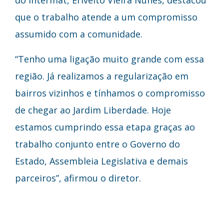
que o trabalho atende a um compromisso
assumido com a comunidade.
“Tenho uma ligação muito grande com essa
região. Já realizamos a regularização em
bairros vizinhos e tínhamos o compromisso
de chegar ao Jardim Liberdade. Hoje
estamos cumprindo essa etapa graças ao
trabalho conjunto entre o Governo do
Estado, Assembleia Legislativa e demais
parceiros”, afirmou o diretor.