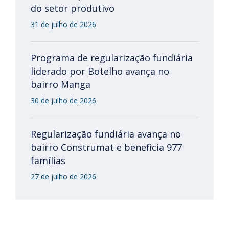
do setor produtivo
31 de julho de 2026
Programa de regularização fundiária
liderado por Botelho avança no
bairro Manga
30 de julho de 2026
Regularização fundiária avança no
bairro Construmat e beneficia 977
famílias
27 de julho de 2026