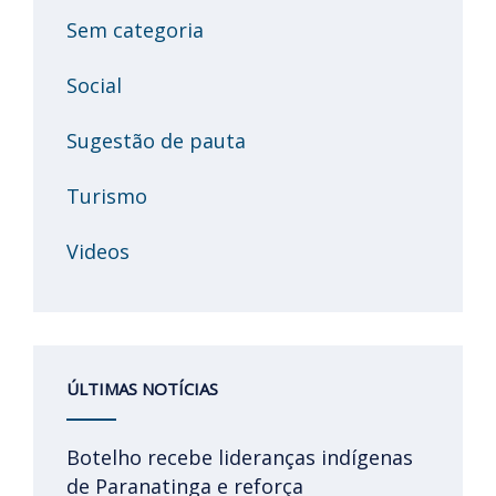
Sem categoria
Social
Sugestão de pauta
Turismo
Videos
ÚLTIMAS NOTÍCIAS
Botelho recebe lideranças indígenas
de Paranatinga e reforça