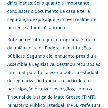
dificuldades. Sei o quanto é importante
conquistar o documento da casa e ter a
segurança de que aquele imóvel realmente
pertence à família”, afirmou.
Botelho ressaltou que o programa é fruto
da união entre os Poderes e instituições
públicas. Segundo ele, enquanto presidiu a
Assembleia Legislativa, destinou recursos ao
Intermat para fortalecer a política estadual
de regularização fundiária e articulou a
participação de diversos órgãos, como o
Tribunal de Justiça de Mato Grosso (TJMT),
Ministério Público Estadual (MPE), Prefeitura