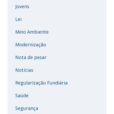
Jovens
Lei
Meio Ambiente
Modernização
Nota de pesar
Notícias
Regularização Fundiária
Saúde
Segurança