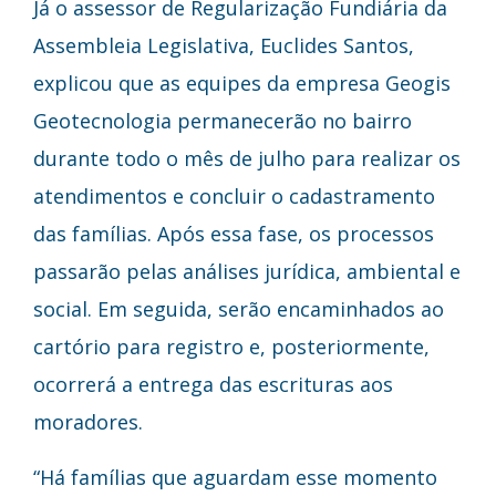
Já o assessor de Regularização Fundiária da
Assembleia Legislativa, Euclides Santos,
explicou que as equipes da empresa Geogis
Geotecnologia permanecerão no bairro
durante todo o mês de julho para realizar os
atendimentos e concluir o cadastramento
das famílias. Após essa fase, os processos
passarão pelas análises jurídica, ambiental e
social. Em seguida, serão encaminhados ao
cartório para registro e, posteriormente,
ocorrerá a entrega das escrituras aos
moradores.
“Há famílias que aguardam esse momento