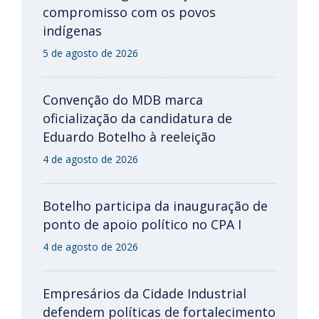
compromisso com os povos
indígenas
5 de agosto de 2026
Convenção do MDB marca
oficialização da candidatura de
Eduardo Botelho à reeleição
4 de agosto de 2026
Botelho participa da inauguração de
ponto de apoio político no CPA I
4 de agosto de 2026
Empresários da Cidade Industrial
defendem políticas de fortalecimento