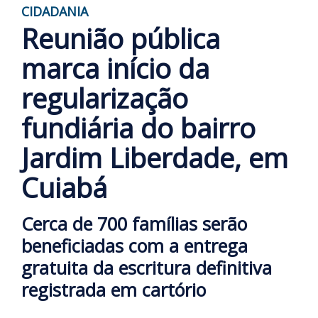
CIDADANIA
Reunião pública
marca início da
regularização
fundiária do bairro
Jardim Liberdade, em
Cuiabá
Cerca de 700 famílias serão
beneficiadas com a entrega
gratuita da escritura definitiva
registrada em cartório