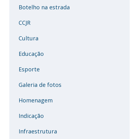
Botelho na estrada
CCJR
Cultura
Educação
Esporte
Galeria de fotos
Homenagem
Indicação
Infraestrutura