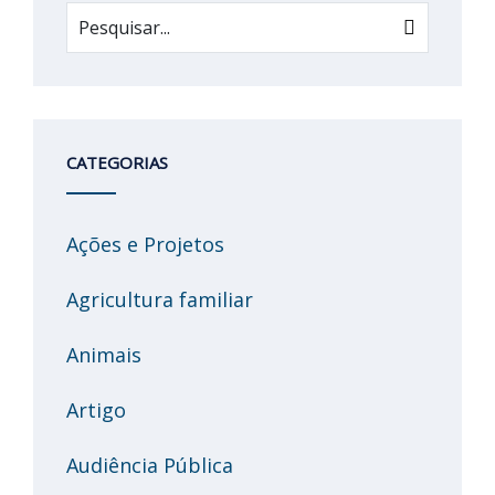
CATEGORIAS
Ações e Projetos
Agricultura familiar
Animais
Artigo
Audiência Pública