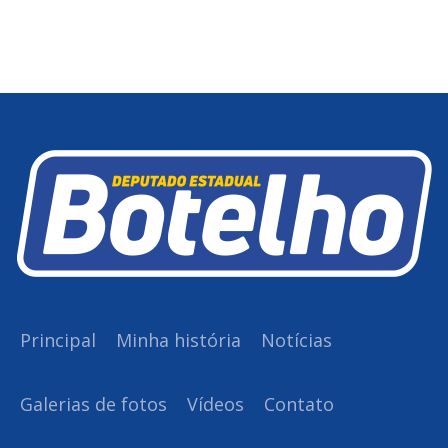
Principal
Minha história
Notícias
Galerias de fotos
Vídeos
Contato