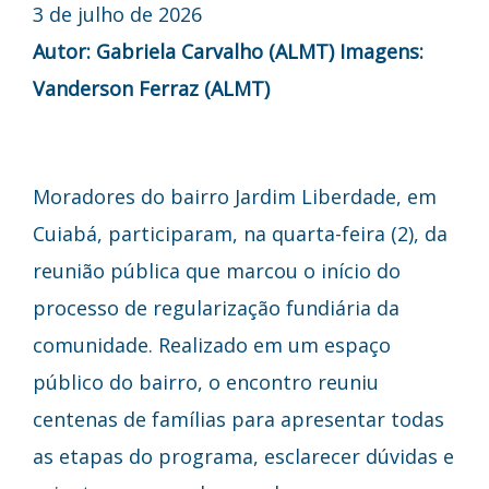
3 de julho de 2026
Autor: Gabriela Carvalho (ALMT)
Imagens:
Vanderson Ferraz (ALMT)
Moradores do bairro Jardim Liberdade, em
Cuiabá, participaram, na quarta-feira (2), da
reunião pública que marcou o início do
processo de regularização fundiária da
comunidade. Realizado em um espaço
público do bairro, o encontro reuniu
centenas de famílias para apresentar todas
as etapas do programa, esclarecer dúvidas e