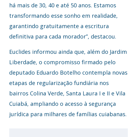
há mais de 30, 40 e até 50 anos. Estamos
transformando esse sonho em realidade,
garantindo gratuitamente a escritura
definitiva para cada morador”, destacou.
Euclides informou ainda que, além do Jardim
Liberdade, o compromisso firmado pelo
deputado Eduardo Botelho contempla novas
etapas de regularização fundiária nos
bairros Colina Verde, Santa Laura I e II e Vila
Cuiabá, ampliando o acesso à segurança
jurídica para milhares de famílias cuiabanas.