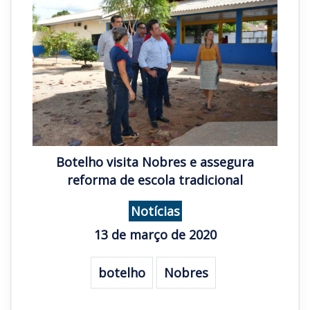
Botelho visita Nobres e assegura
reforma de escola tradicional
Notícias
13 de março de 2020
botelho
Nobres