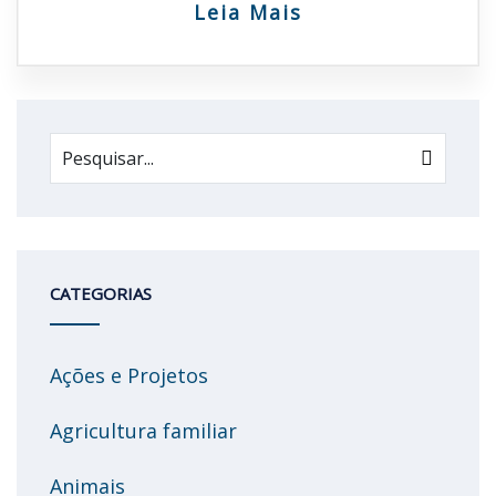
Leia Mais
CATEGORIAS
Ações e Projetos
Agricultura familiar
Animais