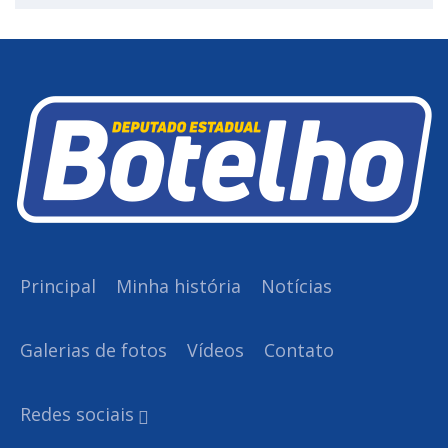
Principal
Minha história
Notícias
Galerias de fotos
Vídeos
Contato
Redes sociais