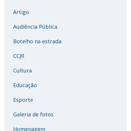
Artigo
Audiência Pública
Botelho na estrada
CCJR
Cultura
Educação
Esporte
Galeria de fotos
Homenagem