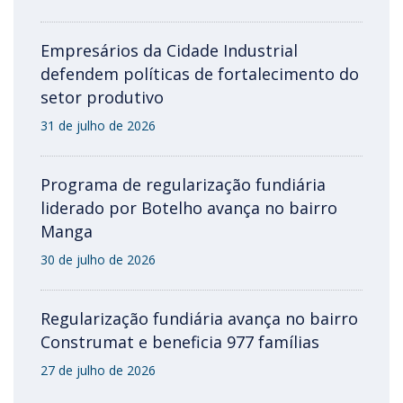
Empresários da Cidade Industrial
defendem políticas de fortalecimento do
setor produtivo
31 de julho de 2026
Programa de regularização fundiária
liderado por Botelho avança no bairro
Manga
30 de julho de 2026
Regularização fundiária avança no bairro
Construmat e beneficia 977 famílias
27 de julho de 2026