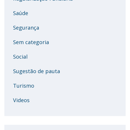
Saúde
Segurança
Sem categoria
Social
Sugestão de pauta
Turismo
Videos