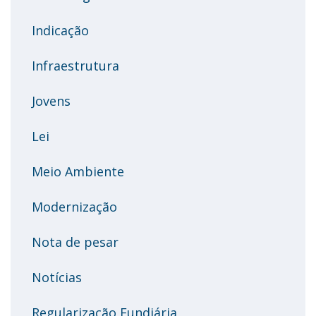
Indicação
Infraestrutura
Jovens
Lei
Meio Ambiente
Modernização
Nota de pesar
Notícias
Regularização Fundiária