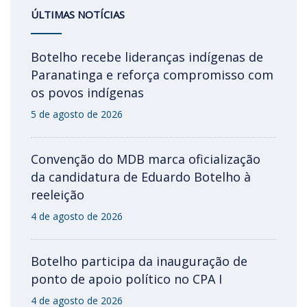
ÚLTIMAS NOTÍCIAS
Botelho recebe lideranças indígenas de
Paranatinga e reforça compromisso com
os povos indígenas
5 de agosto de 2026
Convenção do MDB marca oficialização
da candidatura de Eduardo Botelho à
reeleição
4 de agosto de 2026
Botelho participa da inauguração de
ponto de apoio político no CPA I
4 de agosto de 2026