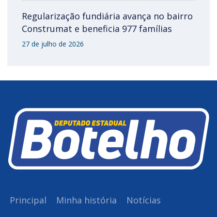
Regularização fundiária avança no bairro
Construmat e beneficia 977 famílias
27 de julho de 2026
Principal
Minha história
Notícias