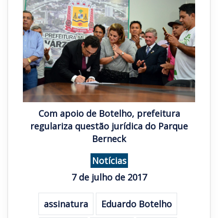
Com apoio de Botelho, prefeitura
regulariza questão jurídica do Parque
Berneck
Notícias
7 de julho de 2017
assinatura
Eduardo Botelho