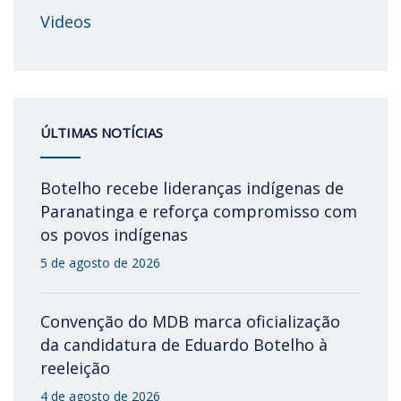
Videos
ÚLTIMAS NOTÍCIAS
Botelho recebe lideranças indígenas de
Paranatinga e reforça compromisso com
os povos indígenas
5 de agosto de 2026
Convenção do MDB marca oficialização
da candidatura de Eduardo Botelho à
reeleição
4 de agosto de 2026