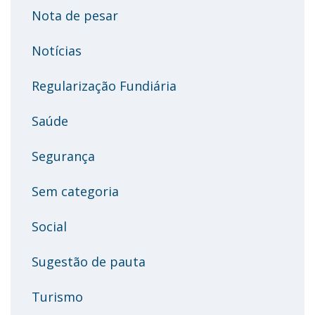
Nota de pesar
Notícias
Regularização Fundiária
Saúde
Segurança
Sem categoria
Social
Sugestão de pauta
Turismo