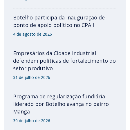
Botelho participa da inauguração de
ponto de apoio político no CPA I
4 de agosto de 2026
Empresários da Cidade Industrial
defendem políticas de fortalecimento do
setor produtivo
31 de julho de 2026
Programa de regularização fundiária
liderado por Botelho avança no bairro
Manga
30 de julho de 2026